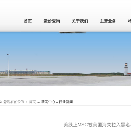
首页
运价查询
关于我们
主营业务
您现在的位置：
首页
→
新闻中心
→
行业新闻
美线上MSC被美国海关拉入黑名