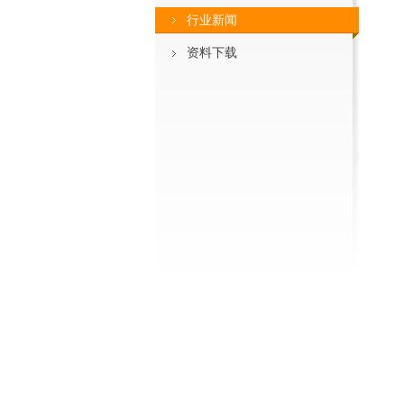
行业新闻
资料下载