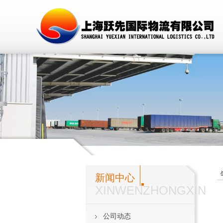
新闻中心
XINWENZHONGXIN
公司动态